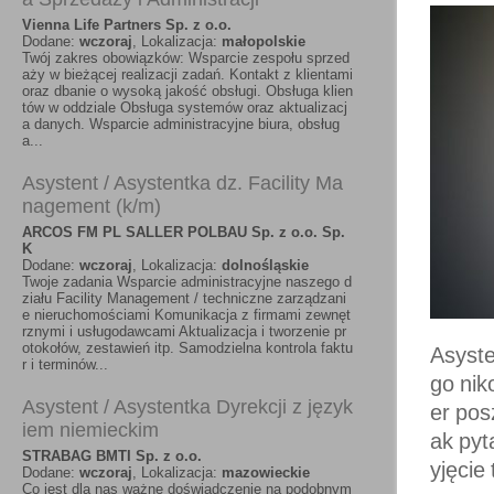
Vienna Life Partners Sp. z o.o.
Dodane:
wczoraj
, Lokalizacja:
małopolskie
Twój zakres obowiązków: Wsparcie zespołu sprzed
aży w bieżącej realizacji zadań. Kontakt z klientami
oraz dbanie o wysoką jakość obsługi. Obsługa klien
tów w oddziale Obsługa systemów oraz aktualizacj
a danych. Wsparcie administracyjne biura, obsług
a...
Asystent / Asystentka dz. Facility Ma
nagement (k/m)
ARCOS FM PL SALLER POLBAU Sp. z o.o. Sp.
K
Dodane:
wczoraj
, Lokalizacja:
dolnośląskie
Twoje zadania Wsparcie administracyjne naszego d
ziału Facility Management / techniczne zarządzani
e nieruchomościami Komunikacja z firmami zewnęt
rznymi i usługodawcami Aktualizacja i tworzenie pr
otokołów, zestawień itp. Samodzielna kontrola faktu
Asyste
r i terminów...
go nik
Asystent / Asystentka Dyrekcji z język
er pos
iem niemieckim
ak pyt
STRABAG BMTI Sp. z o.o.
yjęcie
Dodane:
wczoraj
, Lokalizacja:
mazowieckie
Co jest dla nas ważne doświadczenie na podobnym