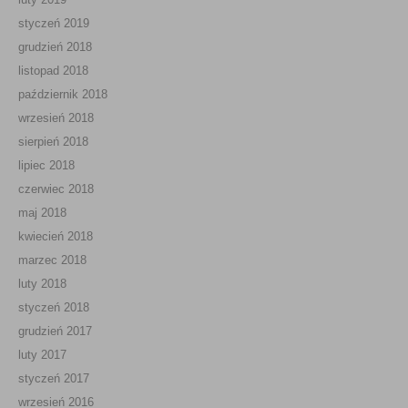
styczeń 2019
grudzień 2018
listopad 2018
październik 2018
wrzesień 2018
sierpień 2018
lipiec 2018
czerwiec 2018
maj 2018
kwiecień 2018
marzec 2018
luty 2018
styczeń 2018
grudzień 2017
luty 2017
styczeń 2017
wrzesień 2016