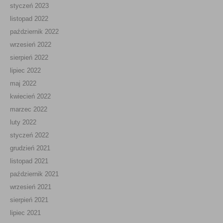
styczeń 2023
listopad 2022
październik 2022
wrzesień 2022
sierpień 2022
lipiec 2022
maj 2022
kwiecień 2022
marzec 2022
luty 2022
styczeń 2022
grudzień 2021
listopad 2021
październik 2021
wrzesień 2021
sierpień 2021
lipiec 2021