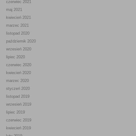
czerwiec 2021
maj 2021
kwiecień 2021
marzec 2021
listopad 2020
październik 2020
wrzesień 2020
lipiec 2020
czerwiec 2020
kwiecień 2020
marzec 2020
styczeń 2020
listopad 2019
wrzesień 2019
lipiec 2019
czerwiec 2019
kwiecień 2019
luty 2019